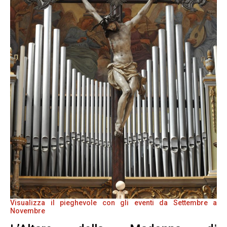
Visualizza il pieghevole con gli eventi da Settembre a
Novembre