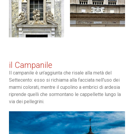
il Campanile
Il campanile è un’aggiunta che risale alla metà del
Settecento: esso si richiama alla facciata nell’uso dei
marmi colorati, mentre il cupolino a embrici di ardesia
riprende quelli che sormontano le cappellette lungo la
via dei pellegrini.