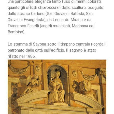
una particolare eleganza tanto l’uso di marmi colorati,
quanto gli effetti chiaroscurali delle sculture, eseguite
dallo stesso Carlone (San Giovanni Battista, San
Giovanni Evangelista), da Leonardo Mirano e da
Francesco Fanelli (angeli musicanti, Madonna col
Bambino).
Lo stemma di Savona sotto il timpano centrale ricorda il
patronato della città sull’edificio. Il sagrato è stato
rifatto nel 1986.