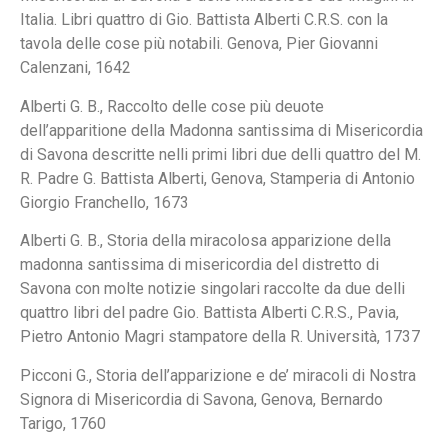
Italia. Libri quattro di Gio. Battista Alberti C.R.S. con la
tavola delle cose più notabili. Genova, Pier Giovanni
Calenzani, 1642
Alberti G. B., Raccolto delle cose più deuote
dell’apparitione della Madonna santissima di Misericordia
di Savona descritte nelli primi libri due delli quattro del M.
R. Padre G. Battista Alberti, Genova, Stamperia di Antonio
Giorgio Franchello, 1673
Alberti G. B., Storia della miracolosa apparizione della
madonna santissima di misericordia del distretto di
Savona con molte notizie singolari raccolte da due delli
quattro libri del padre Gio. Battista Alberti C.R.S., Pavia,
Pietro Antonio Magri stampatore della R. Università, 1737
Picconi G., Storia dell’apparizione e de’ miracoli di Nostra
Signora di Misericordia di Savona, Genova, Bernardo
Tarigo, 1760