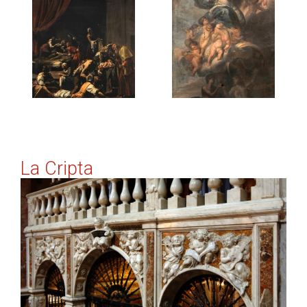
La Cripta