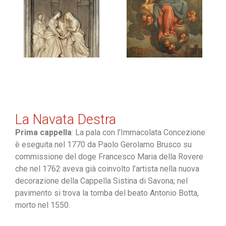
La Navata Destra
Prima cappella
: La pala con l’Immacolata Concezione
è eseguita nel 1770 da Paolo Gerolamo Brusco su
commissione del doge Francesco Maria della Rovere
che nel 1762 aveva già coinvolto l’artista nella nuova
decorazione della Cappella Sistina di Savona; nel
pavimento si trova la tomba del beato Antonio Botta,
morto nel 1550.