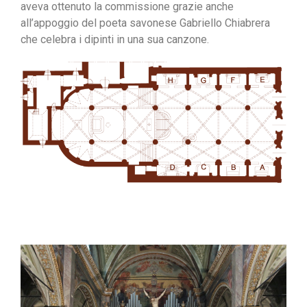
aveva ottenuto la commissione grazie anche
all’appoggio del poeta savonese Gabriello Chiabrera
che celebra i dipinti in una sua canzone.