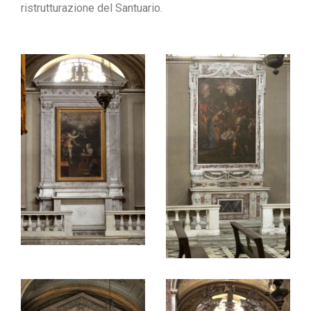
ristrutturazione del Santuario.