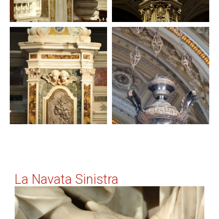
La Navata Sinistra