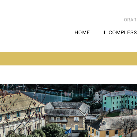
ORARI
HOME
IL COMPLES