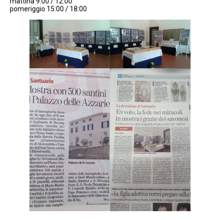
mattina 9:00 / 12:00
pomeriggio 15:00 / 18:00