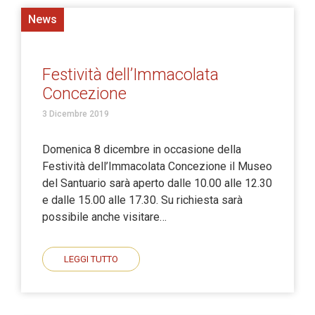
News
Festività dell’Immacolata
Concezione
3 Dicembre 2019
Domenica 8 dicembre in occasione della
Festività dell’Immacolata Concezione il Museo
del Santuario sarà aperto dalle 10.00 alle 12.30
e dalle 15.00 alle 17.30. Su richiesta sarà
possibile anche visitare…
LEGGI TUTTO