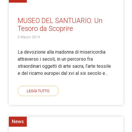
MUSEO DEL SANTUARIO: Un
Tesoro da Scoprire
5 Marzo 2019
La devozione alla madonna di misericordia
attraverso i secoli, in un percorso fra
straordinari oggetti di arte sacra, l’arte tessile
e del ricamo europei dal xvi al xix secolo e…
LEGGI TUTTO
News