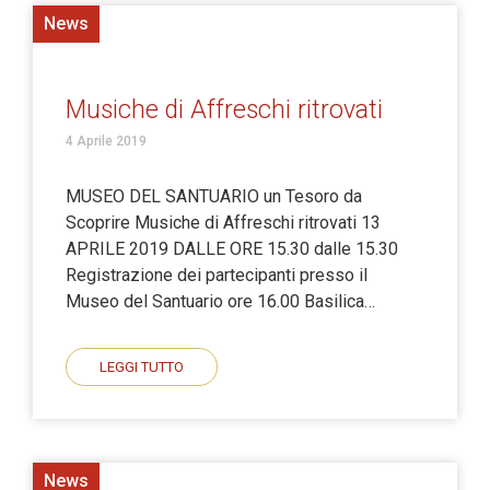
News
Musiche di Affreschi ritrovati
4 Aprile 2019
MUSEO DEL SANTUARIO un Tesoro da
Scoprire Musiche di Affreschi ritrovati 13
APRILE 2019 DALLE ORE 15.30 dalle 15.30
Registrazione dei partecipanti presso il
Museo del Santuario ore 16.00 Basilica…
LEGGI TUTTO
News