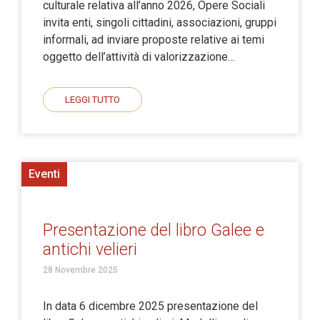
culturale relativa all’anno 2026, Opere Sociali
invita enti, singoli cittadini, associazioni, gruppi
informali, ad inviare proposte relative ai temi
oggetto dell’attività di valorizzazione…
LEGGI TUTTO
Eventi
Presentazione del libro Galee e
antichi velieri
28 Novembre 2025
In data 6 dicembre 2025 presentazione del