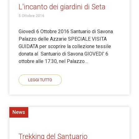
L'incanto dei giardini di Seta
5 Ottobre 2016
Giovedì 6 Ottobre 2016 Santuario di Savona
Palazzo delle Azzarie SPECIALE VISITA
GUIDATA per scoprire la collezione tessile
donata al Santuario di Savona GIOVEDI’ 6
ottobre alle 17.30, nel Palazzo…
LEGGI TUTTO
News
Trekking del Santuario