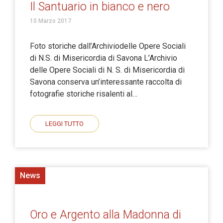
Il Santuario in bianco e nero
10 Marzo 2017
Foto storiche dall’Archiviodelle Opere Sociali
di N.S. di Misericordia di Savona L’Archivio
delle Opere Sociali di N. S. di Misericordia di
Savona conserva un’interessante raccolta di
fotografie storiche risalenti al…
LEGGI TUTTO
News
Oro e Argento alla Madonna di