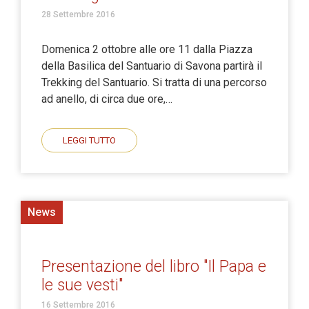
28 Settembre 2016
Domenica 2 ottobre alle ore 11 dalla Piazza
della Basilica del Santuario di Savona partirà il
Trekking del Santuario. Si tratta di una percorso
ad anello, di circa due ore,…
LEGGI TUTTO
News
Presentazione del libro "Il Papa e
le sue vesti"
16 Settembre 2016