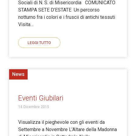
Sociali di N. S. di Misericordia COMUNICATO
STAMPA SETE D’ESTATE Un percorso
notturno fra i colori e i fruscii di antichi tessuti
Visita…
LEGGI TUTTO
News
Eventi Giubilari
14 Dicembre 2015
Visualizza il pieghevole con gli eventi da
Settembre a Novembre L’Altare della Madonna