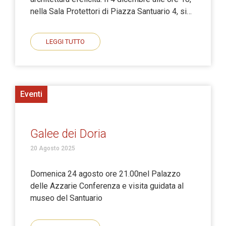
nella Sala Protettori di Piazza Santuario 4, si…
LEGGI TUTTO
Eventi
Galee dei Doria
20 Agosto 2025
Domenica 24 agosto ore 21.00nel Palazzo
delle Azzarie Conferenza e visita guidata al
museo del Santuario