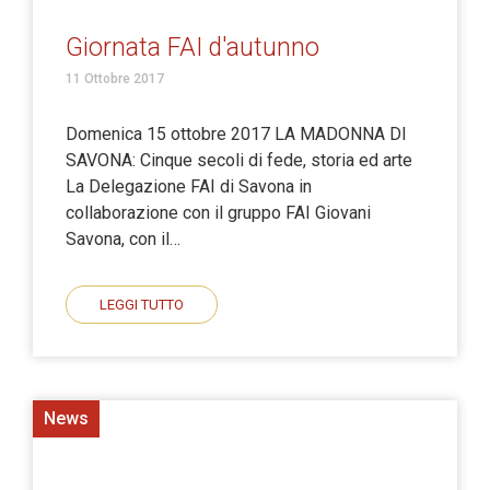
Giornata FAI d'autunno
11 Ottobre 2017
Domenica 15 ottobre 2017 LA MADONNA DI
SAVONA: Cinque secoli di fede, storia ed arte
La Delegazione FAI di Savona in
collaborazione con il gruppo FAI Giovani
Savona, con il…
LEGGI TUTTO
News