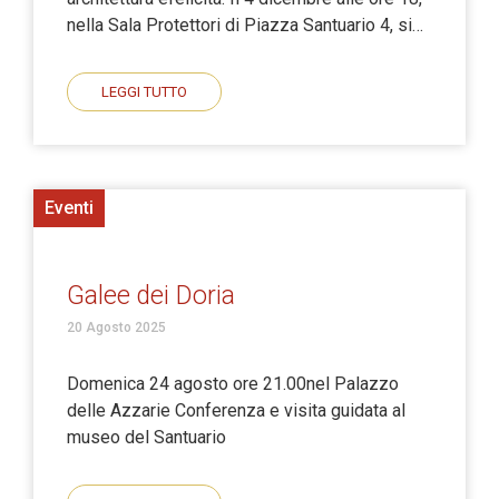
nella Sala Protettori di Piazza Santuario 4, si…
LEGGI TUTTO
Eventi
Galee dei Doria
20 Agosto 2025
Domenica 24 agosto ore 21.00nel Palazzo
delle Azzarie Conferenza e visita guidata al
museo del Santuario