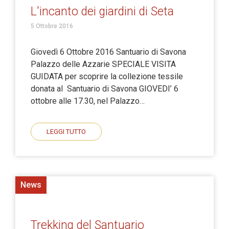
L'incanto dei giardini di Seta
5 Ottobre 2016
Giovedì 6 Ottobre 2016 Santuario di Savona
Palazzo delle Azzarie SPECIALE VISITA
GUIDATA per scoprire la collezione tessile
donata al Santuario di Savona GIOVEDI’ 6
ottobre alle 17.30, nel Palazzo…
LEGGI TUTTO
News
Trekking del Santuario