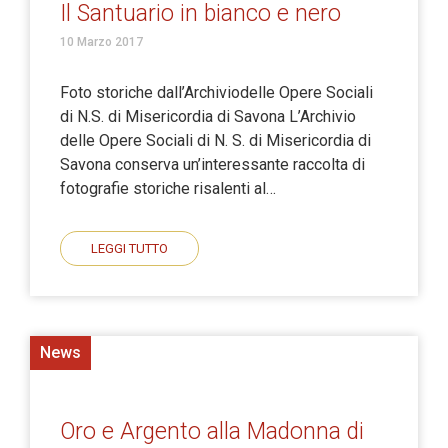
Il Santuario in bianco e nero
10 Marzo 2017
Foto storiche dall’Archiviodelle Opere Sociali
di N.S. di Misericordia di Savona L’Archivio
delle Opere Sociali di N. S. di Misericordia di
Savona conserva un’interessante raccolta di
fotografie storiche risalenti al…
LEGGI TUTTO
News
Oro e Argento alla Madonna di