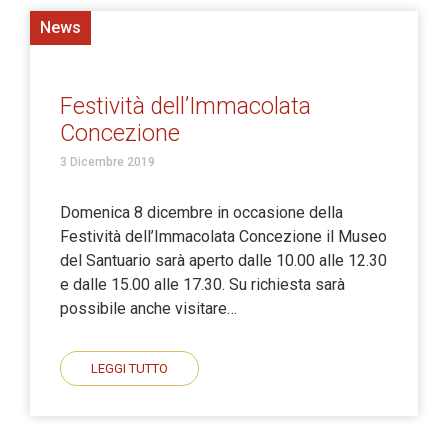
News
Festività dell’Immacolata
Concezione
3 Dicembre 2019
Domenica 8 dicembre in occasione della
Festività dell’Immacolata Concezione il Museo
del Santuario sarà aperto dalle 10.00 alle 12.30
e dalle 15.00 alle 17.30. Su richiesta sarà
possibile anche visitare…
LEGGI TUTTO