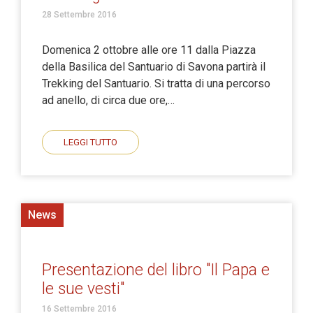
28 Settembre 2016
Domenica 2 ottobre alle ore 11 dalla Piazza
della Basilica del Santuario di Savona partirà il
Trekking del Santuario. Si tratta di una percorso
ad anello, di circa due ore,…
LEGGI TUTTO
News
Presentazione del libro "Il Papa e
le sue vesti"
16 Settembre 2016