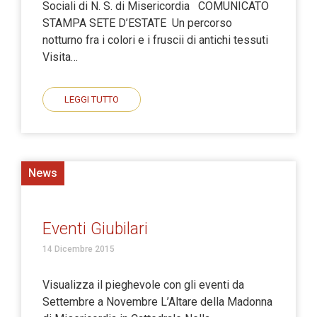
Sociali di N. S. di Misericordia COMUNICATO
STAMPA SETE D’ESTATE Un percorso
notturno fra i colori e i fruscii di antichi tessuti
Visita…
LEGGI TUTTO
News
Eventi Giubilari
14 Dicembre 2015
Visualizza il pieghevole con gli eventi da
Settembre a Novembre L’Altare della Madonna