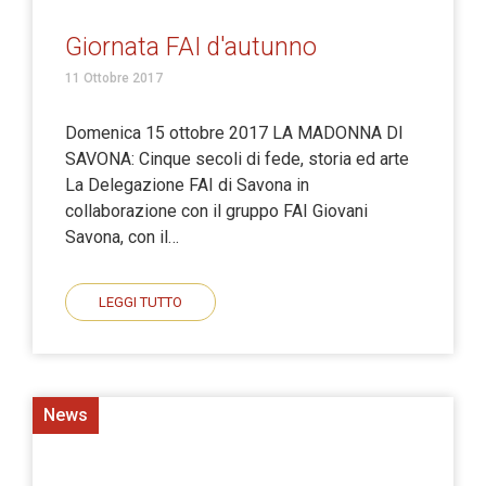
Giornata FAI d'autunno
11 Ottobre 2017
Domenica 15 ottobre 2017 LA MADONNA DI
SAVONA: Cinque secoli di fede, storia ed arte
La Delegazione FAI di Savona in
collaborazione con il gruppo FAI Giovani
Savona, con il…
LEGGI TUTTO
News