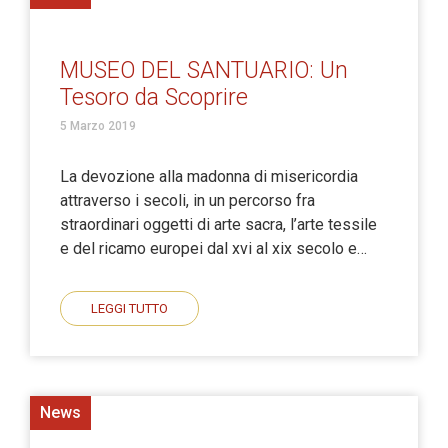
MUSEO DEL SANTUARIO: Un
Tesoro da Scoprire
5 Marzo 2019
La devozione alla madonna di misericordia
attraverso i secoli, in un percorso fra
straordinari oggetti di arte sacra, l’arte tessile
e del ricamo europei dal xvi al xix secolo e…
LEGGI TUTTO
News