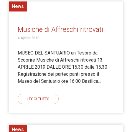
News
Musiche di Affreschi ritrovati
4 Aprile 2019
MUSEO DEL SANTUARIO un Tesoro da
Scoprire Musiche di Affreschi ritrovati 13
APRILE 2019 DALLE ORE 15.30 dalle 15.30
Registrazione dei partecipanti presso il
Museo del Santuario ore 16.00 Basilica…
LEGGI TUTTO
News