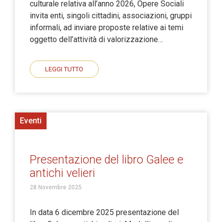
culturale relativa all’anno 2026, Opere Sociali
invita enti, singoli cittadini, associazioni, gruppi
informali, ad inviare proposte relative ai temi
oggetto dell’attività di valorizzazione…
LEGGI TUTTO
Eventi
Presentazione del libro Galee e
antichi velieri
28 Novembre 2025
In data 6 dicembre 2025 presentazione del