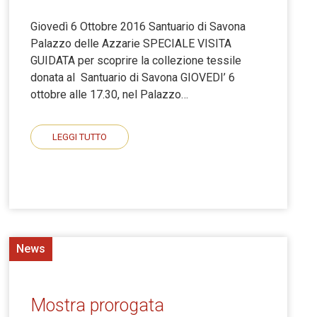
Giovedì 6 Ottobre 2016 Santuario di Savona
Palazzo delle Azzarie SPECIALE VISITA
GUIDATA per scoprire la collezione tessile
donata al Santuario di Savona GIOVEDI’ 6
ottobre alle 17.30, nel Palazzo…
LEGGI TUTTO
News
Mostra prorogata