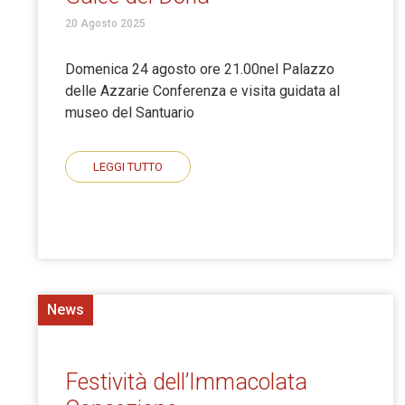
20 Agosto 2025
Domenica 24 agosto ore 21.00nel Palazzo
delle Azzarie Conferenza e visita guidata al
museo del Santuario
LEGGI TUTTO
News
Festività dell’Immacolata