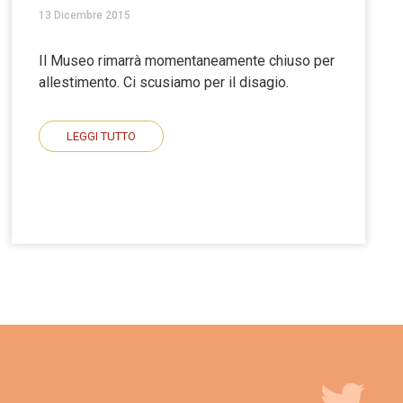
13 Dicembre 2015
Il Museo rimarrà momentaneamente chiuso per
allestimento. Ci scusiamo per il disagio.
LEGGI TUTTO