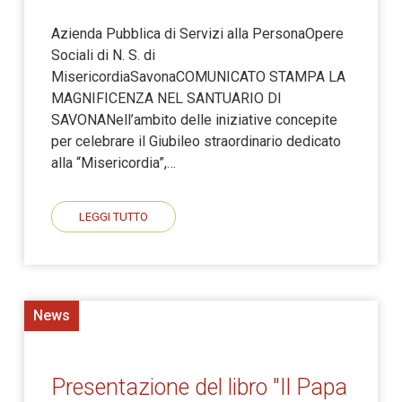
Azienda Pubblica di Servizi alla PersonaOpere
Sociali di N. S. di
MisericordiaSavonaCOMUNICATO STAMPA LA
MAGNIFICENZA NEL SANTUARIO DI
SAVONANell’ambito delle iniziative concepite
per celebrare il Giubileo straordinario dedicato
alla “Misericordia”,…
LEGGI TUTTO
News
Presentazione del libro "Il Papa