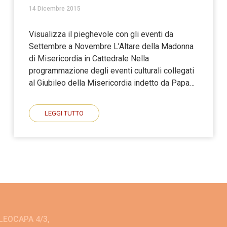
14 Dicembre 2015
Visualizza il pieghevole con gli eventi da
Settembre a Novembre L’Altare della Madonna
di Misericordia in Cattedrale Nella
programmazione degli eventi culturali collegati
al Giubileo della Misericordia indetto da Papa…
LEGGI TUTTO
ALEOCAPA 4/3,