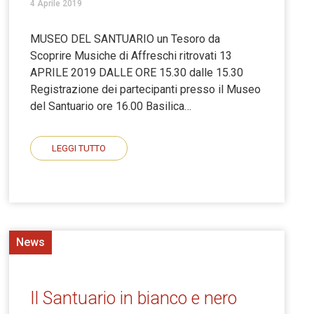
4 Aprile 2019
MUSEO DEL SANTUARIO un Tesoro da
Scoprire Musiche di Affreschi ritrovati 13
APRILE 2019 DALLE ORE 15.30 dalle 15.30
Registrazione dei partecipanti presso il Museo
del Santuario ore 16.00 Basilica…
LEGGI TUTTO
News
Il Santuario in bianco e nero