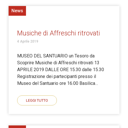
News
Musiche di Affreschi ritrovati
4 Aprile 2019
MUSEO DEL SANTUARIO un Tesoro da
Scoprire Musiche di Affreschi ritrovati 13
APRILE 2019 DALLE ORE 15.30 dalle 15.30
Registrazione dei partecipanti presso il
Museo del Santuario ore 16.00 Basilica…
LEGGI TUTTO