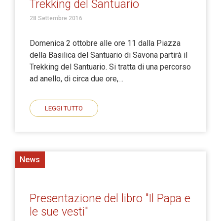
Trekking del Santuario
28 Settembre 2016
Domenica 2 ottobre alle ore 11 dalla Piazza
della Basilica del Santuario di Savona partirà il
Trekking del Santuario. Si tratta di una percorso
ad anello, di circa due ore,…
LEGGI TUTTO
News
Presentazione del libro "Il Papa e
le sue vesti"