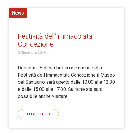
News
Festività dell’Immacolata
Concezione
3 Dicembre 2019
Domenica 8 dicembre in occasione della
Festività dell’Immacolata Concezione il Museo
del Santuario sarà aperto dalle 10.00 alle 12.30
e dalle 15.00 alle 17.30. Su richiesta sarà
possibile anche visitare…
LEGGI TUTTO