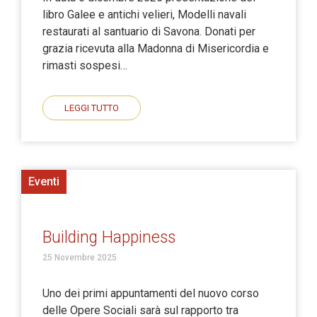
libro Galee e antichi velieri, Modelli navali
restaurati al santuario di Savona. Donati per
grazia ricevuta alla Madonna di Misericordia e
rimasti sospesi…
LEGGI TUTTO
Eventi
Building Happiness
25 Novembre 2025
Uno dei primi appuntamenti del nuovo corso
delle Opere Sociali sarà sul rapporto tra