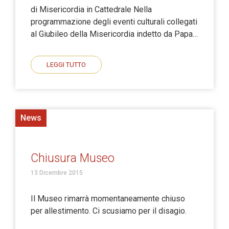
di Misericordia in Cattedrale Nella
programmazione degli eventi culturali collegati
al Giubileo della Misericordia indetto da Papa…
LEGGI TUTTO
News
Chiusura Museo
13 Dicembre 2015
Il Museo rimarrà momentaneamente chiuso
per allestimento. Ci scusiamo per il disagio.