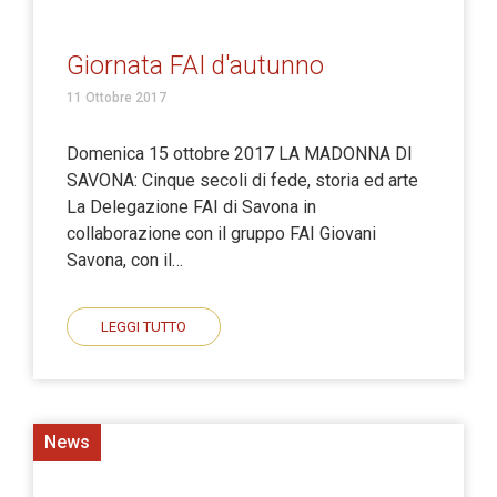
Giornata FAI d'autunno
11 Ottobre 2017
Domenica 15 ottobre 2017 LA MADONNA DI
SAVONA: Cinque secoli di fede, storia ed arte
La Delegazione FAI di Savona in
collaborazione con il gruppo FAI Giovani
Savona, con il…
LEGGI TUTTO
News