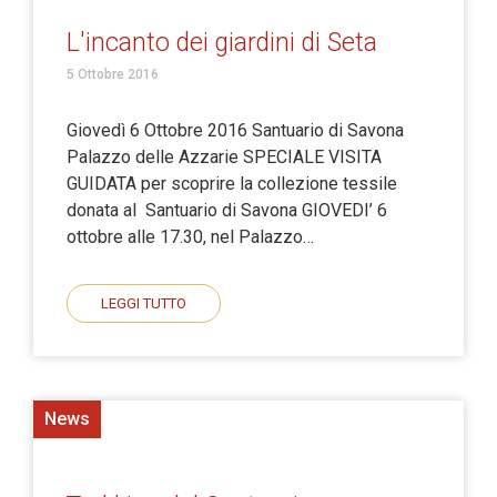
L'incanto dei giardini di Seta
5 Ottobre 2016
Giovedì 6 Ottobre 2016 Santuario di Savona
Palazzo delle Azzarie SPECIALE VISITA
GUIDATA per scoprire la collezione tessile
donata al Santuario di Savona GIOVEDI’ 6
ottobre alle 17.30, nel Palazzo…
LEGGI TUTTO
News