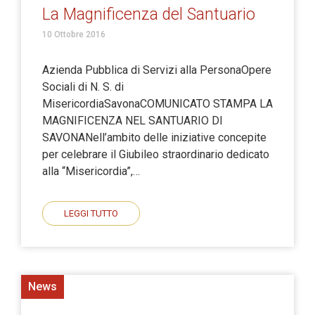
La Magnificenza del Santuario
10 Ottobre 2016
Azienda Pubblica di Servizi alla PersonaOpere
Sociali di N. S. di
MisericordiaSavonaCOMUNICATO STAMPA LA
MAGNIFICENZA NEL SANTUARIO DI
SAVONANell’ambito delle iniziative concepite
per celebrare il Giubileo straordinario dedicato
alla “Misericordia”,…
LEGGI TUTTO
News