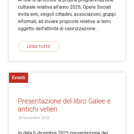
culturale relativa all’anno 2026, Opere Sociali
invita enti, singoli cittadini, associazioni, gruppi
informali, ad inviare proposte relative ai temi
oggetto dell’attività di valorizzazione…
LEGGI TUTTO
Eventi
Presentazione del libro Galee e
antichi velieri
28 Novembre 2025
In data 6 dicembre 2025 presentazione del