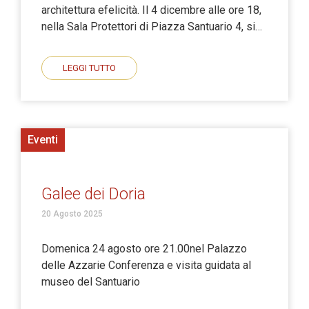
architettura efelicità. Il 4 dicembre alle ore 18,
nella Sala Protettori di Piazza Santuario 4, si…
LEGGI TUTTO
Eventi
Galee dei Doria
20 Agosto 2025
Domenica 24 agosto ore 21.00nel Palazzo
delle Azzarie Conferenza e visita guidata al
museo del Santuario